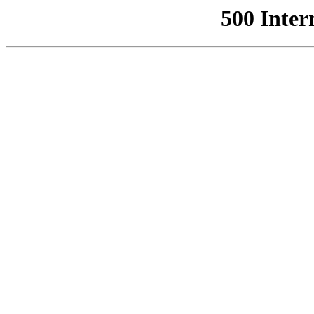
500 Inter